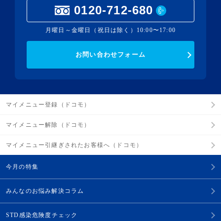
0120-712-680
月曜日～金曜日（祝日は除く）10:00〜17:00
お問い合わせフォーム
マイメニュー登録（ドコモ）
マイメニュー解除（ドコモ）
マイメニュー引継ぎされたお客様へ（ドコモ）
今月の特集
みんなのお悩み解決コラム
STD感染危険度チェック