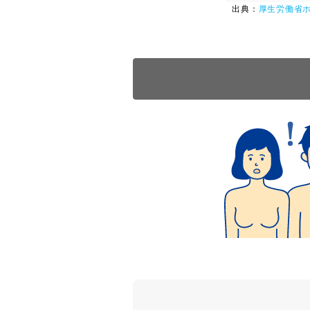
出典：
厚生労働省