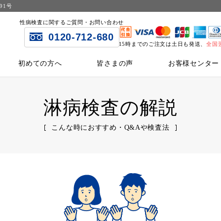
91号
性病検査に関するご質問・お問い合わせ
0120-712-680
15時までのご注文は土日も発送、
全国
初めての方へ
皆さまの声
お客様センター
淋病検査の解説
こんな時におすすめ・Q&Aや検査法