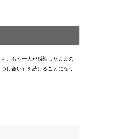
ても、もう一人が感染したままの
うつし合い）を続けることになり