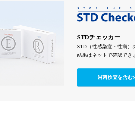
STDチェッカー
STD（性感染症・性病）
結果はネットで確認でき
淋菌検査を含む