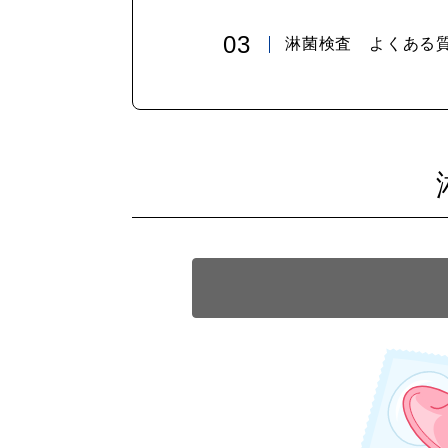
淋菌検査 よくある