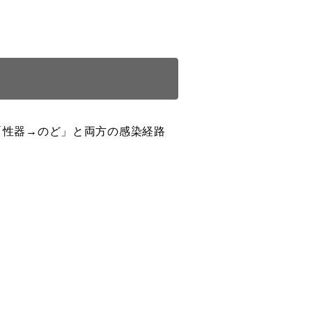
「性器→のど」と両方の感染経路