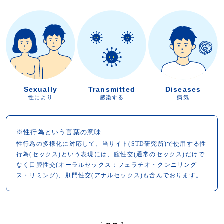
Sexually
Transmitted
Diseases
性により
感染する
病気
※性行為という言葉の意味
性行為の多様化に対応して、当サイト(STD研究所)で使用する性
行為(セックス)という表現には、腟性交(通常のセックス)だけで
なく口腔性交(オーラルセックス：フェラチオ・クンニリング
ス・リミング)、肛門性交(アナルセックス)も含んでおります。