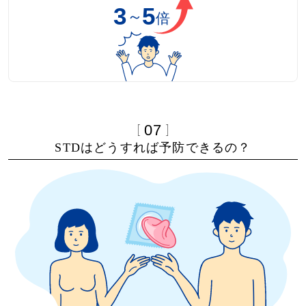
07
STDはどうすれば予防できるの？