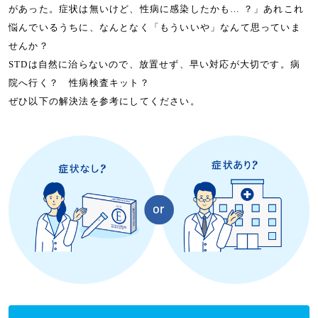
があった。症状は無いけど、性病に感染したかも… ？」あれこれ
悩んでいるうちに、なんとなく「もういいや」なんて思っていま
せんか？
STDは自然に治らないので、放置せず、早い対応が大切です。病
院へ行く？ 性病検査キット？
ぜひ以下の解決法を参考にしてください。