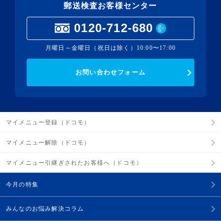
郵送検査お客様センター
0120-712-680
月曜日～金曜日（祝日は除く）10:00〜17:00
お問い合わせフォーム
マイメニュー登録（ドコモ）
マイメニュー解除（ドコモ）
マイメニュー引継ぎされたお客様へ（ドコモ）
今月の特集
みんなのお悩み解決コラム