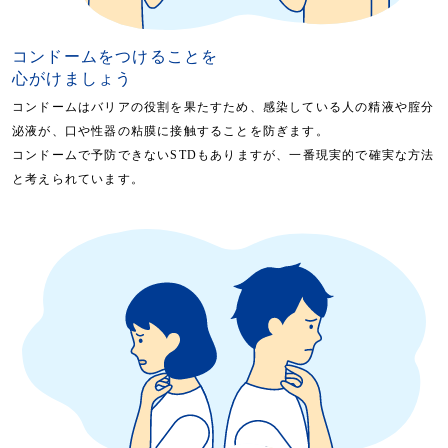
コンドームをつけることを
心がけましょう
コンドームはバリアの役割を果たすため、感染している人の精液や腟分
泌液が、口や性器の粘膜に接触することを防ぎます。
コンドームで予防できないSTDもありますが、一番現実的で確実な方法
と考えられています。