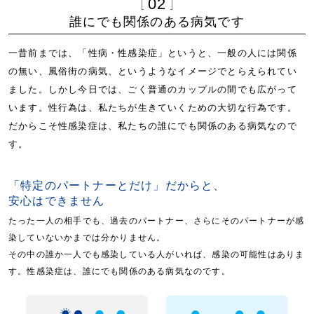
02
誰にでも関係のある病気です
一昔前までは、「性病・性感染症」というと、一般の人には関係
の無い、風俗街の病気、というようなイメージでとらえられてい
ました。しかし今日では、ごく普通のカップルの間でも広がって
います。性行為は、私たちが生きていくための大切な行為です。
だからこそ性感染症は、私たちの誰にでも関係のある病気なので
す。
「特定のパートナーとだけ」だからと、
安心はできません
たった一人の相手でも、過去のパートナー、さらにそのパートナーが感
染していないかまでは分かりません。
その中の誰か一人でも感染している人がいれば、感染の可能性はありま
す。性感染症は、誰にでも関係のある病気なのです。