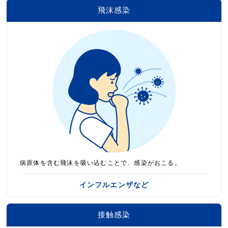
飛沫感染
病原体を含む飛沫を吸い込むことで、感染がおこる。
インフルエンザなど
接触感染