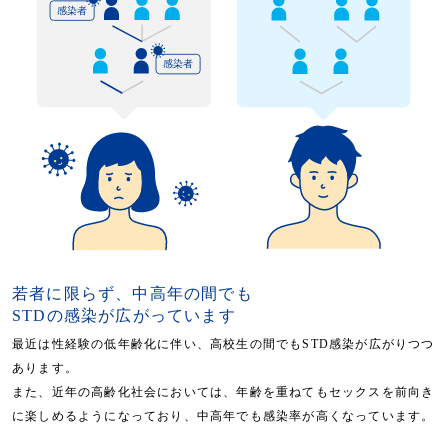
若者に限らず、中高年の間でも
STDの感染が広がっています
最近は性経験の低年齢化に伴い、高校生の間でもSTD感染が広がりつつ
あります。
また、近年の高齢化社会においては、年齢を重ねてもセックスを前向き
に楽しめるようになっており、中高年でも感染率が高くなっています。