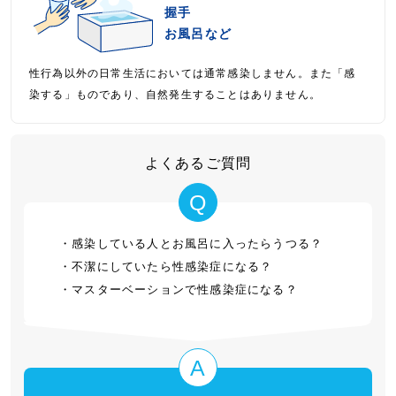
握手
お風呂など
性行為以外の日常生活においては通常感染しません。また「感
染する」ものであり、自然発生することはありません。
よくあるご質問
Q
感染している人とお風呂に入ったらうつる？
不潔にしていたら性感染症になる？
マスターベーションで性感染症になる？
A