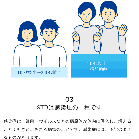
03
STDは感染症の一種です
感染症は、細菌、ウイルスなどの病原体が体内に侵入し、増える
ことで引き起こされる病気のことです。感染症には、下記のよう
なものがあります。