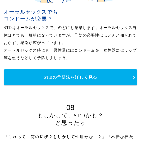
オーラルセックスでも
コンドームが必要!?
STDはオーラルセックスで、のどにも感染します。オーラルセックス自
体はとても一般的になっていますが、予防の必要性はほとんど知られて
おらず、感染が広がっています。
オーラルセックス時にも、男性器にはコンドームを、女性器にはラップ
等を使うなどして予防しましょう。
STDの予防法を詳しく見る
08
もしかして、STDかも？
と思ったら
「これって、何の症状？もしかして性病かな…？」「不安な行為