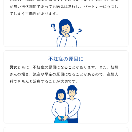
が無い潜伏期間であっても病気は進行し、パートナーにうつし
てしまう可能性があります。
不妊症の原因に
男女ともに、不妊症の原因になることがあります。また、妊婦
さんの場合、流産や早産の原因になることがあるので、産婦人
科できちんと治療することが大切です。