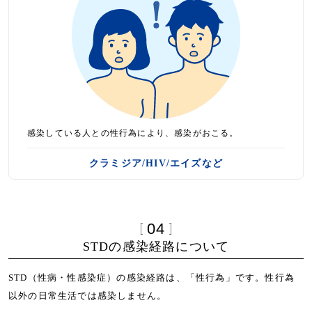
感染している人との性行為により、感染がおこる。
クラミジア/HIV/エイズなど
04
STDの感染経路について
STD（性病・性感染症）の感染経路は、「性行為」です。性行為
以外の日常生活では感染しません。