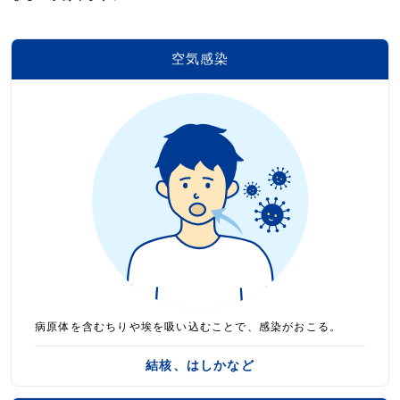
空気感染
病原体を含むちりや埃を吸い込むことで、感染がおこる。
結核、はしかなど