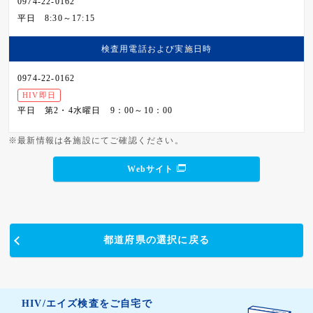
0974-22-0162
平日
8:30～17:15
検査用電話および
実施日時
0974-22-0162
HIV即日
平日
第2・4水曜日 9：00～10：00
※最新情報は各施設にてご確認ください。
Webサイト
都道府県の選択に戻る
HIV/エイズ検査をご自宅で