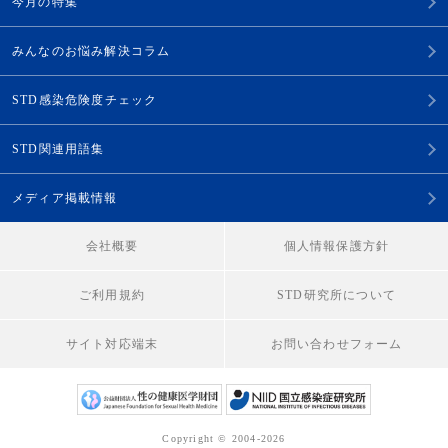
今月の特集
みんなのお悩み解決コラム
STD感染危険度チェック
STD関連用語集
メディア掲載情報
会社概要
個人情報保護方針
ご利用規約
STD研究所について
サイト対応端末
お問い合わせフォーム
Copyright © 2004-2026