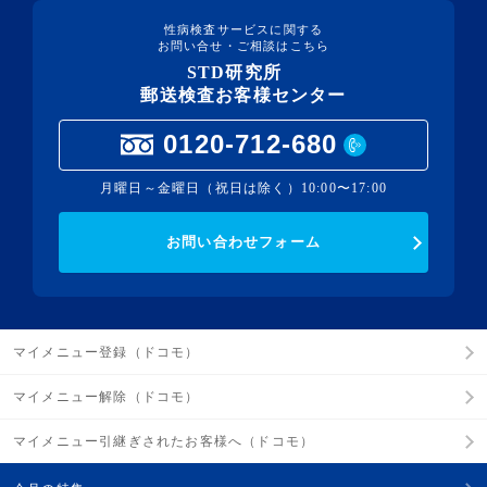
性病検査サービスに関する
お問い合せ・ご相談はこちら
STD研究所
郵送検査お客様センター
0120-712-680
月曜日～金曜日（祝日は除く）10:00〜17:00
お問い合わせフォーム
マイメニュー登録（ドコモ）
マイメニュー解除（ドコモ）
マイメニュー引継ぎされたお客様へ（ドコモ）