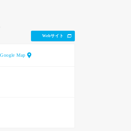
）
Webサイト
Google Map