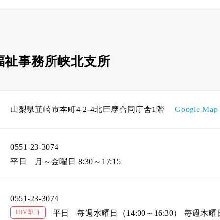
福祉事務所峡北支所
山梨県韮崎市本町4-2-4北巨摩合同庁舎1階
Google Map
0551-23-3074
平日
月～金曜日 8:30～17:15
0551-23-3074
HIV即日
平日
毎週水曜日（14:00～16:30） 毎週木曜日