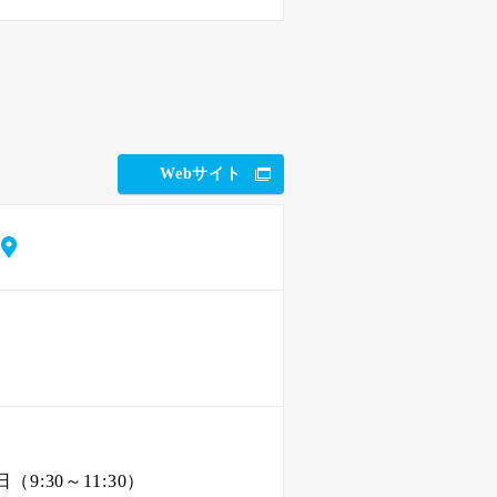
Webサイト
（9:30～11:30）