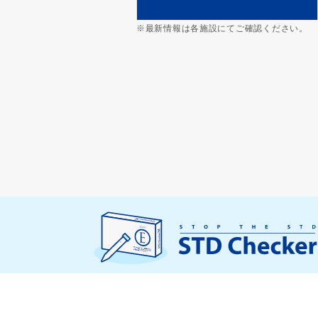
※最新情報は各施設にてご確認ください。