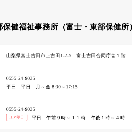
部保健福祉事務所（富士・東部保健所
山梨県富士吉田市上吉田1-2-5 富士吉田合同庁舎１階
0555-24-9035
平日
平日 月～金 8:30～17:15
0555-24-9035
HIV即日
平日
午前９時～１１時 午後１時～４時