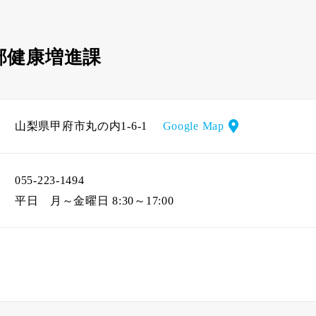
部健康増進課
山梨県甲府市丸の内1-6-1
Google Map
055-223-1494
平日
月～金曜日 8:30～17:00