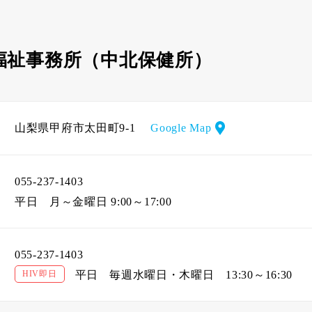
福祉事務所（中北保健所）
山梨県甲府市太田町9-1
Google Map
055-237-1403
平日
月～金曜日 9:00～17:00
055-237-1403
HIV即日
平日
毎週水曜日・木曜日 13:30～16:30