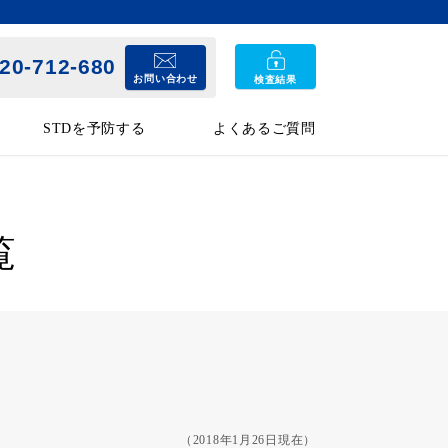
20-712-680
お問い合わせ
検査結果
STDを予防する
よくあるご質問
覧
（2018年1月26日現在）