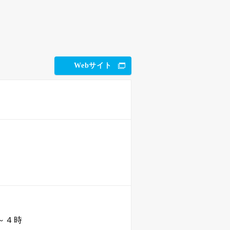
Webサイト
～４時