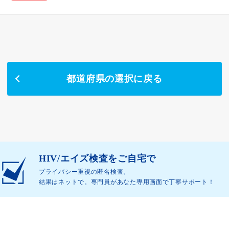
都道府県の選択に戻る
HIV/エイズ検査をご自宅で
プライバシー重視の匿名検査。
結果はネットで。専門員があなた専用画面で丁寧サポート！