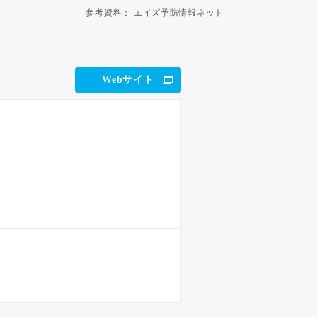
参考資料：
エイズ予防情報ネット
Webサイト