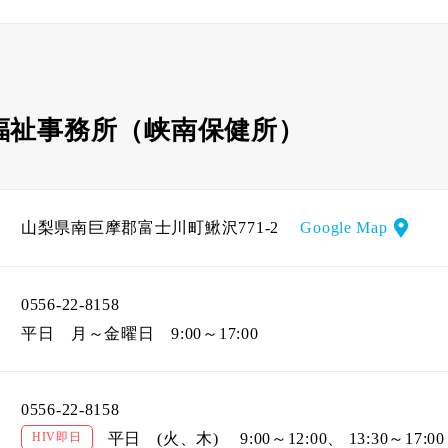
福祉事務所（峡南保健所）
山梨県南巨摩郡富士川町鰍沢771-2
Google Map
0556-22-8158
平日
月～金曜日 9:00～17:00
0556-22-8158
HIV即日
平日
(火、木) 9:00～12:00、 13:30～17:00