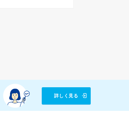
詳しく見る