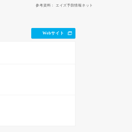
参考資料：
エイズ予防情報ネット
Webサイト