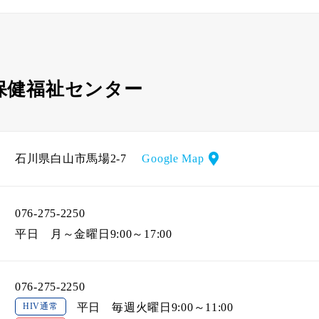
保健福祉センター
石川県白山市馬場2-7
Google Map
076-275-2250
平日
月～金曜日9:00～17:00
076-275-2250
HIV通常
平日
毎週火曜日9:00～11:00