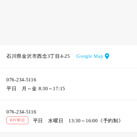
石川県金沢市西念3丁目4-25
Google Map
076-234-5116
平日
月～金 8:30～17:15
076-234-5116
HIV即日
平日
水曜日 13:30～16:00《予約制》