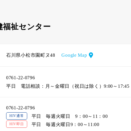
健福祉センター
石川県小松市園町ヌ48
Google Map
0761-22-0796
平日
電話相談：月～金曜日（祝日は除く）9:00～17:45
0761-22-0796
HIV通常
平日
毎週火曜日 9：00～11：00
HIV即日
平日
毎週火曜日9：00～11:00