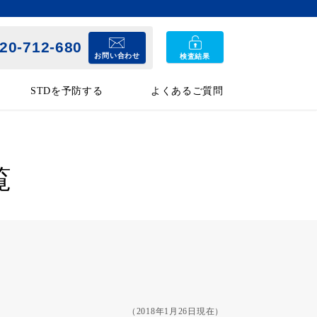
20-712-680
お問い合わせ
検査結果
STDを予防する
よくあるご質問
覧
（2018年1月26日現在）