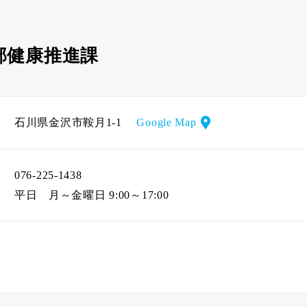
部健康推進課
石川県金沢市鞍月1-1
Google Map
076-225-1438
平日
月～金曜日 9:00～17:00