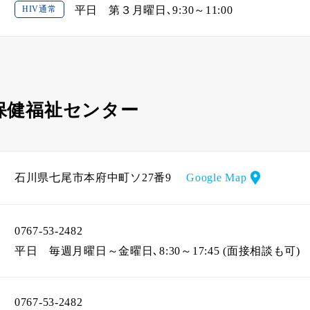
HIV通常
平日
第３月曜日､9:30～11:00
保健福祉センター
石川県七尾市本府中町ソ27番9
Google Map
0767-53-2482
平日
毎週月曜日～金曜日､8:30～17:45 (面接相談も可)
0767-53-2482