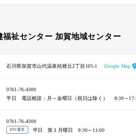
健福祉センター 加賀地域センター
石川県加賀市山代温泉桔梗丘2丁目105-1
Google Map
0761-76-4300
平日
電話相談：月～金曜日（祝日は除く） 8:30～17:
0761-76-4300
HIV通常
平日
第１月曜日 9:30～11:00