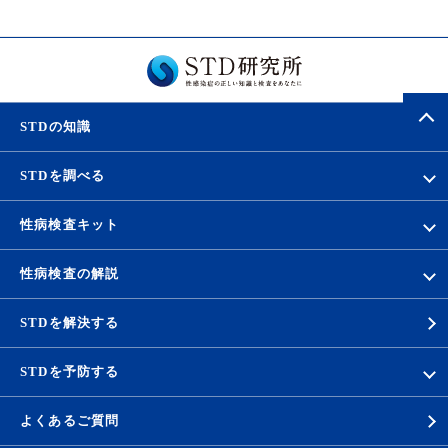
STDの知識
STDを調べる
性病検査キット
性病検査の解説
STDを解決する
STDを予防する
よくあるご質問