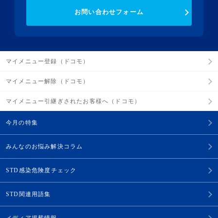
お問い合わせフォーム
マイメニュー登録（ドコモ）
マイメニュー解除（ドコモ）
マイメニュー引継ぎされたお客様へ（ドコモ）
今月の特集
みんなのお悩み解決コラム
STD感染危険度チェック
STD関連用語集