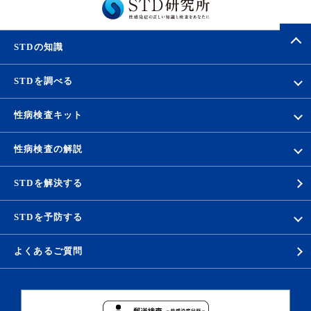
STDの知識
STDを調べる
性病検査キット
性病検査の解説
STDを解決する
STDを予防する
よくあるご質問