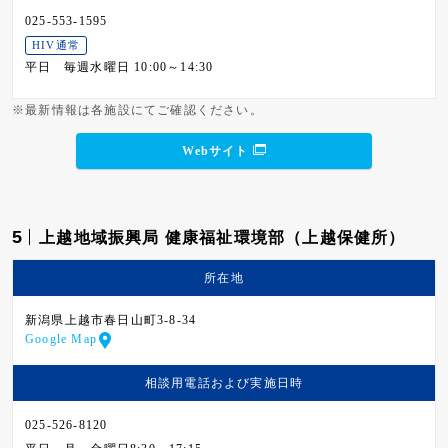
025-553-1595
HIV通常
平日
毎週水曜日 10:00～14:30
※最新情報は各施設にてご確認ください。
Webサイト
5
上越地域振興局 健康福祉環境部（上越保健所）
所在地
新潟県上越市春日山町3-8-34
Google Map
相談用電話および
実施日時
025-526-8120