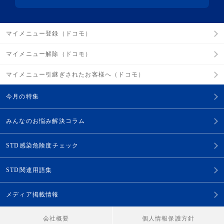
マイメニュー登録（ドコモ）
マイメニュー解除（ドコモ）
マイメニュー引継ぎされたお客様へ（ドコモ）
今月の特集
みんなのお悩み解決コラム
STD感染危険度チェック
STD関連用語集
メディア掲載情報
会社概要
個人情報保護方針