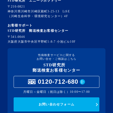
STD研究所 エニーラボラトリー
〒210-0821
神奈川県川崎市川崎区殿町3-25-13 LiSE
（川崎生命科学・環境研究センター）4F
お客様サポート
STD研究所 郵送検査お客様センター
〒541-0046
大阪府大阪市中央区平野町1-8-7 小池ビル10F
性病検査サービスに関する
お問い合せ・ご相談はこちら
STD研究所
郵送検査お客様センター
0120-712-680
月曜日～金曜日（祝日は除く）10:00〜17:00
お問い合わせフォーム