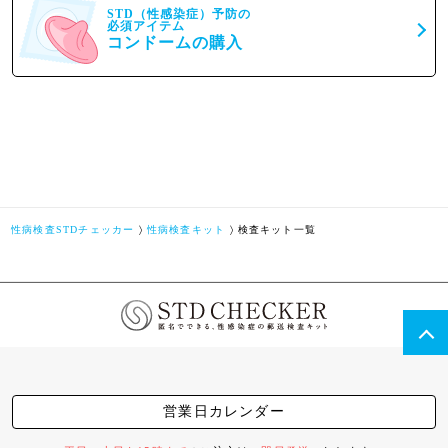
STD（性感染症）予防の
必須アイテム
コンドームの購入
性病検査STDチェッカー
性病検査キット
検査キット一覧
営業日カレンダー