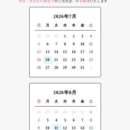
平日・土日も15時まで
のご注文は、
即日発送
いたします
2026年7月
日
月
火
水
木
金
土
28
29
30
1
2
3
4
5
6
7
8
9
10
11
12
13
14
15
16
17
18
19
20
21
22
23
24
25
26
27
28
29
30
31
1
2026年8月
日
月
火
水
木
金
土
26
27
28
29
30
31
1
2
3
4
5
6
7
8
9
10
11
12
13
14
15