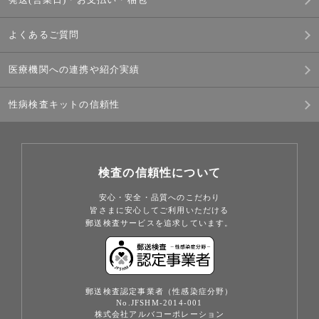
よくあるご質問
医療機関への連携や紹介実績
性病検査キットの信頼性
検査の信頼性について
安心・安全・品質へのこだわり
皆さまに安心してご利用いただける
郵送検査サービスを追求しています。
郵送検査認定事業者（性感染症分野）
No.JFSHM-2014-001
株式会社アルバコーポレーション