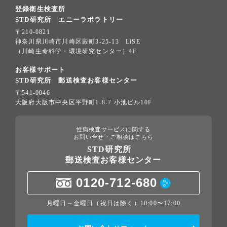
登録衛生検査所
STD研究所 エニーラボラトリー
〒210-0821
神奈川県川崎市川崎区殿町3-25-13 LiSE
（川崎生命科学・環境研究センター）4F
お客様サポート
STD研究所 郵送検査お客様センター
〒541-0046
大阪府大阪市中央区平野町1-8-7 小池ビル10F
性病検査サービスに関する
お問い合せ・ご相談はこちら
STD研究所
郵送検査お客様センター
0120-712-680
月曜日～金曜日（祝日は除く）10:00〜17:00