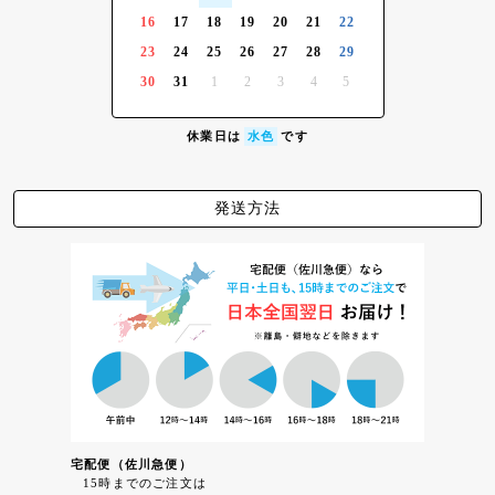
16
17
18
19
20
21
22
23
24
25
26
27
28
29
30
31
1
2
3
4
5
休業日は
水色
です
発送方法
宅配便（佐川急便）
15時までのご注文は