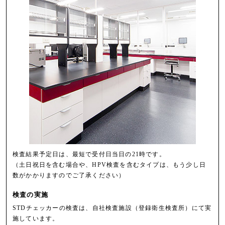
検査結果予定日は、最短で受付日当日の21時です。
（土日祝日を含む場合や、HPV検査を含むタイプは、もう少し日
数がかかりますのでご了承ください）
検査の実施
STDチェッカーの検査は、自社検査施設（登録衛生検査所）にて実
施しています。