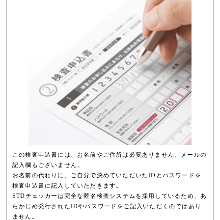
この検査申込書には、お名前やご住所は必要ありません。メールの
記入欄もございません。
お名前の代わりに、ご自分で決めていただいたIDとパスワードを
検査申込書に記入していただきます。
STDチェッカーは完全な匿名検査システムを採用しているため、あ
らかじめ発行されたIDやパスワードをご記入いただくのではあり
ません。