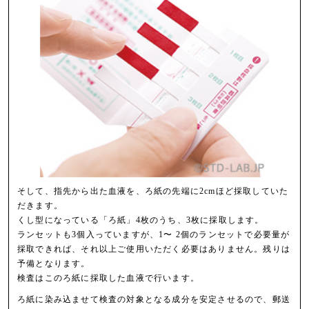
そして、指先から出た血液を、ろ紙の先端に2cmほど採取していた
だきます。
くし型になっている「ろ紙」4枚のうち、3枚に採取します。
ランセットも3個入っていますが、1〜 2個のランセットで必要量が
採取できれば、それ以上ご使用いただく必要はありません。残りは
予備となります。
検査はこのろ紙に採取した血液で行います。
ろ紙に染み込ませて検査の対象となる成分を安定させるので、郵送