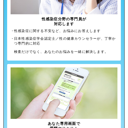
性感染症分野の専門員が
対応します
・
性感染症に関する不安など、お悩みにお答えします
・
日本性感染症学会認定士／性の健康カウンセラーが、丁寧か
つ専門的に対応
検査だけでなく、あなたのお悩みを⼀緒に解決します。
あなた専用画面で