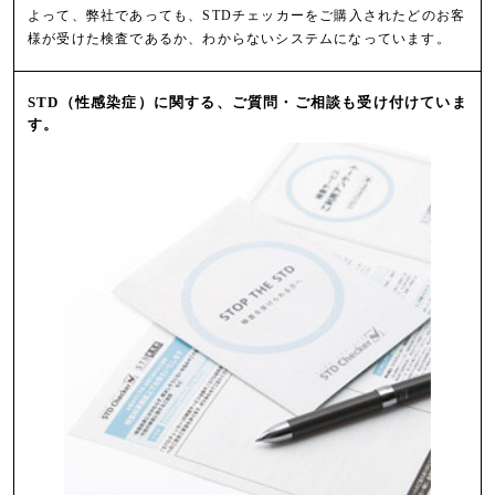
よって、弊社であっても、STDチェッカーをご購入されたどのお客
様が受けた検査であるか、わからないシステムになっています。
STD（性感染症）に関する、ご質問・ご相談も受け付けていま
す。