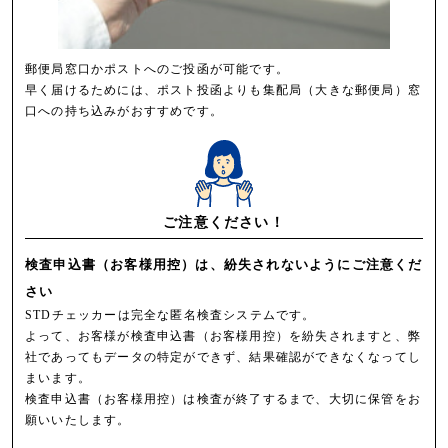
郵便局窓口かポストへのご投函が可能です。
早く届けるためには、ポスト投函よりも集配局（大きな郵便局）窓
口への持ち込みがおすすめです。
ご注意ください！
検査申込書（お客様用控）は、紛失されないようにご注意くだ
さい
STDチェッカーは完全な匿名検査システムです。
よって、お客様が検査申込書（お客様用控）を紛失されますと、弊
社であってもデータの特定ができず、結果確認ができなくなってし
まいます。
検査申込書（お客様用控）は検査が終了するまで、大切に保管をお
願いいたします。