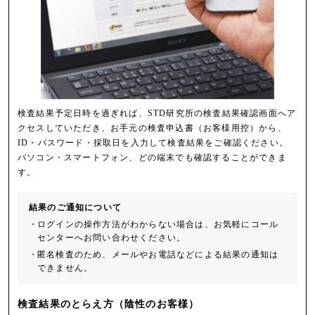
検査結果予定日時を過ぎれば、STD研究所の検査結果確認画面へア
クセスしていただき、お手元の検査申込書（お客様用控）から、
ID・パスワード・採取日を入力して検査結果をご確認ください。
パソコン・スマートフォン、どの端末でも確認することができま
す。
結果のご通知について
・
ログインの操作方法がわからない場合は、お気軽にコール
センターへお問い合わせください。
・
匿名検査のため、メールやお電話などによる結果の通知は
できません。
検査結果のとらえ方
（陰性のお客様）