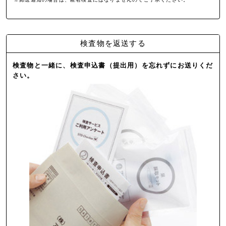
検査物を返送する
検査物と一緒に、検査申込書（提出用）を忘れずにお送りくだ
さい。