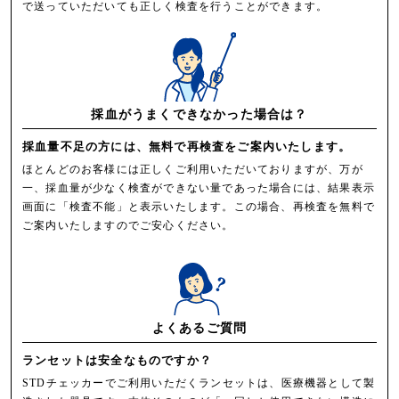
で送っていただいても正しく検査を行うことができます。
採血がうまくできなかった場合は？
採血量不足の方には、無料で再検査をご案内いたします。
ほとんどのお客様には正しくご利用いただいておりますが、万が
一、採血量が少なく検査ができない量であった場合には、結果表示
画面に「検査不能」と表示いたします。この場合、再検査を無料で
ご案内いたしますのでご安心ください。
よくあるご質問
ランセットは安全なものですか？
STDチェッカーでご利用いただくランセットは、医療機器として製