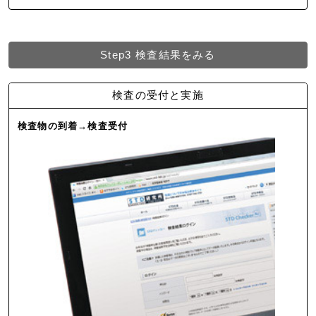
Step3
検査結果をみる
検査の受付と実施
検査物の到着→検査受付