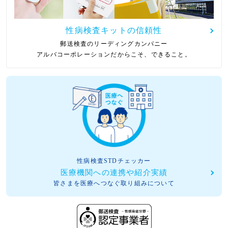
性病検査キットの信頼性
郵送検査のリーディングカンパニー
アルバコーポレーションだからこそ、できること。
性病検査STDチェッカー
医療機関への連携や紹介実績
皆さまを医療へつなぐ取り組みについて