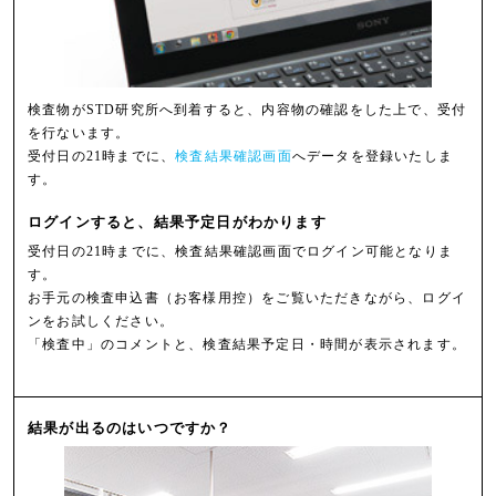
検査物がSTD研究所へ到着すると、内容物の確認をした上で、受付
を行ないます。
受付日の21時までに、
検査結果確認画面
へデータを登録いたしま
す。
ログインすると、結果予定日がわかります
受付日の21時までに、検査結果確認画面でログイン可能となりま
す。
お手元の検査申込書（お客様用控）をご覧いただきながら、ログイ
ンをお試しください。
「検査中」のコメントと、検査結果予定日・時間が表示されます。
結果が出るのはいつですか？