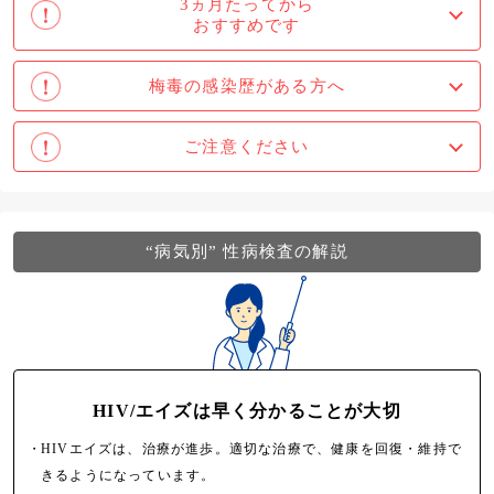
3ヵ月たってから
おすすめです
梅毒の感染歴がある方へ
ご注意ください
“病気別” 性病検査の解説
HIV/エイズは
早く分かることが大切
・
HIVエイズは、治療が進歩。適切な治療で、健康を回復・維持で
きるようになっています。