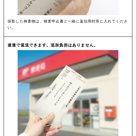
採取した検査物は、検査申込書と一緒に返信用封筒に入れてくださ
い。
速達で返送できます。追加負担はありません。