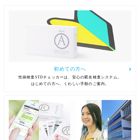
初めての方へ
性病検査STDチェッカーは、安心の匿名検査システム。
はじめての方へ、くわしい手順のご案内。