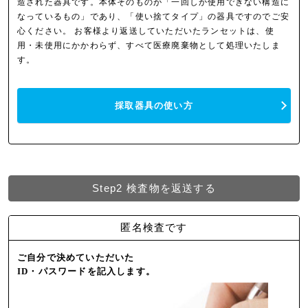
造された器具です。本体そのものが「一回しか使用できない構造に
なっているもの」であり、「使い捨てタイプ」の器具ですのでご安
心ください。 お客様より返送していただいたランセットは、使
用・未使用にかかわらず、すべて医療廃棄物として処理いたしま
す。
採取器具の使い方
Step2
検査物を返送する
匿名検査です
ご自分で決めていただいた
ID・パスワードを記入します。