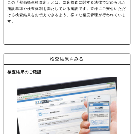
この「登録衛生検査所」とは、臨床検査に関する法律で定められた
施設基準や検査体制を満たしている施設です。皆様にご安心いただ
ける検査結果をお伝えできるよう、様々な精度管理が行われていま
す。
検査結果をみる
検査結果のご確認